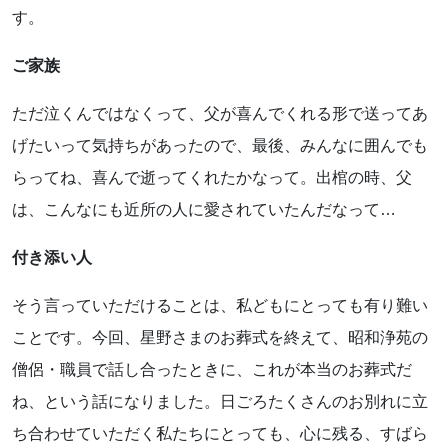
す。
ご家族
ただ泣くんではなくって、父が喜んでくれる形で送ってあ
げたいって気持ちがあったので、最後、みんなに囲んでも
らってね、喜んで逝ってくれたかなって。出棺の時、父
は、こんなにも近所の人に愛されていたんだなって…
付き添い人
そう言っていただけることは、私どもにとっても有り難い
ことです。今回、星野さまのお葬式を終えて、昭和浄苑の
僧侶・職員で話し合ったときに、これが本当のお葬式だ
ね、という話になりました。日ごろたくさんのお別れに立
ち合わせていただく私たちにとっても、心に残る、すばら