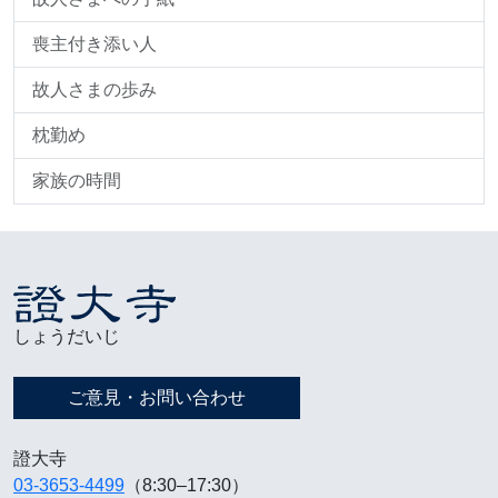
喪主付き添い人
故人さまの歩み
枕勤め
家族の時間
しょうだいじ
ご意見・お問い合わせ
證大寺
03-3653-4499
（8:30–17:30）