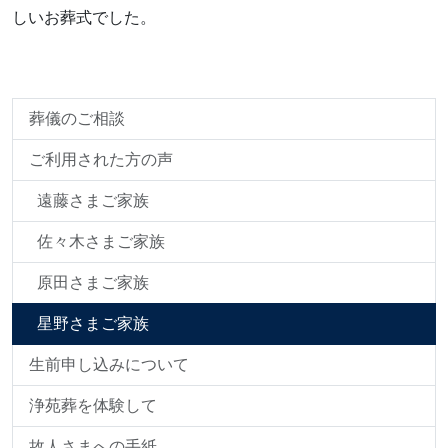
しいお葬式でした。
葬儀のご相談
ご利用された方の声
遠藤さまご家族
佐々木さまご家族
原田さまご家族
星野さまご家族
生前申し込みについて
浄苑葬を体験して
故人さまへの手紙