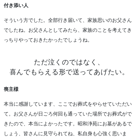
付き添い人
そういう方でした。全部行き届いて、家族思いのお父さん
でしたね。お父さんとしてみたら、家族のことを考えてき
っちりやっておきたかったでしょうね。
ただ泣くのではなく、
喜んでもらえる形で送ってあげたい。
喪主様
本当に感謝しています、ここでお葬式をやらせていただい
て。お父さんが日ごろ何回も通っていた場所でお葬式がで
きたので、本当によかったです。昭和浄苑にお墓があるで
しょう、皆さんに見守られてね、私自身も心強く思いま