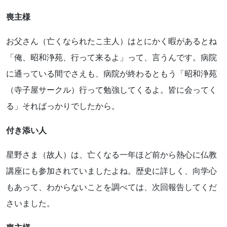
喪主様
お父さん（亡くなられたこ主人）はとにかく暇があるとね
「俺、昭和浄苑、行って来るよ」って、言うんです。病院
に通っている間でさえも、病院が終わるともう「昭和浄苑
（寺子屋サークル）行って勉強してくるよ。皆に会ってく
る」そればっかりでしたから。
付き添い人
星野さま（故人）は、亡くなる一年ほど前から熱心に仏教
講座にも参加されていましたよね。歴史に詳しく、向学心
もあって、わからないことを調べては、次回報告してくだ
さいました。