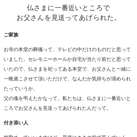
仏さまに一番近いところで
お父さんを見送ってあげられた。
ご家族
お寺の本堂の葬儀って、テレビの中だけのものだと思って
いました。セレモニーホールか自宅が当たり前だと思って
いたので、仏さまを祀ってある本堂で、お父さんと一緒に
一晩過こさせて頂いただけで、なんだか気持ちが清められ
たっていうか、
父の魂を弔えたかなって。私たちは、仏さまに一番近いと
ころでお父さんを見送ってあげられたんだって。
付き添い人