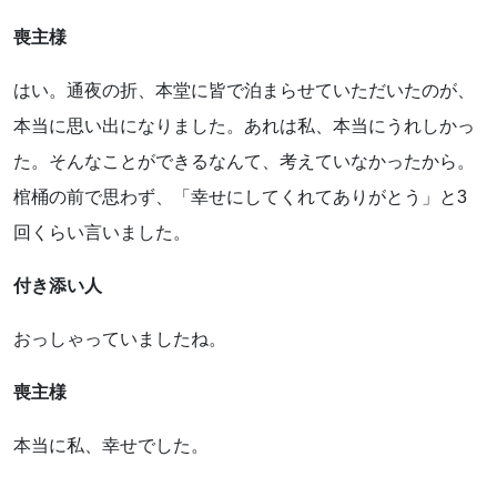
喪主様
はい。通夜の折、本堂に皆で泊まらせていただいたのが、
本当に思い出になりました。あれは私、本当にうれしかっ
た。そんなことができるなんて、考えていなかったから。
棺桶の前で思わず、「幸せにしてくれてありがとう」と3
回くらい言いました。
付き添い人
おっしゃっていましたね。
喪主様
本当に私、幸せでした。