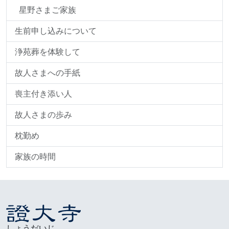
星野さまご家族
生前申し込みについて
浄苑葬を体験して
故人さまへの手紙
喪主付き添い人
故人さまの歩み
枕勤め
家族の時間
しょうだいじ