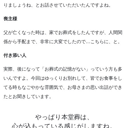
りましょうね、とお話させていただいたんですよね。
喪主様
父が亡くなった時は、家でお葬式をしたんですが、人間関
係から手配まで、非常に大変でしたので…こちらに、と。
付き添い人
実際、後になって「お葬式の記憶がない」っていう方も多
いんですよ。今回はゆっくりお別れして、皆でお食事をし
てる時もなごやかな雰囲気で、お母さまの思い出話ができ
たとお聞きしています。
やっぱり本堂葬は、
心が込もっている感じがしますね。