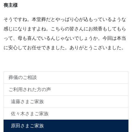
喪主様
そうですね。本堂葬だとやっばり心が込もっているような
感じになりますよね。こちらの皆さんにお焼香もしてもら
って、母も喜んでいるんじゃないでしょうか。今回は本当
に安心してお任せできました。ありがとうこざいました。
葬儀のご相談
ご利用された方の声
遠藤さまご家族
佐々木さまご家族
原田さまご家族