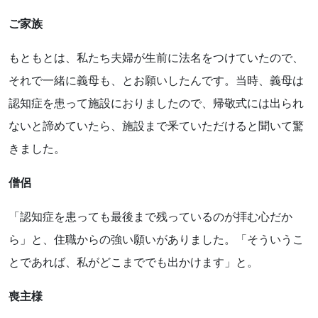
ご家族
もともとは、私たち夫婦が生前に法名をつけていたので、
それで一緒に義母も、とお願いしたんです。当時、義母は
認知症を患って施設におりましたので、帰敬式には出られ
ないと諦めていたら、施設まで釆ていただけると聞いて驚
きました。
僧侶
「認知症を患っても最後まで残っているのが拝む心だか
ら」と、住職からの強い願いがありました。「そういうこ
とであれば、私がどこまででも出かけます」と。
喪主様