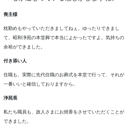
喪主様
枕勤めもやっていただきましてねぇ。ゆったりできまし
て、昭和浄苑の本堂葬で本当によかったですよ。気持ちの
余裕ができました。
付き添い人
住職も、実際に先代住職のお葬式を本堂で行って、それが
一番いいと確信しておりますから。
浄苑長
私たち職員も、故人さまにお焼香をさせていただくことが
できました。