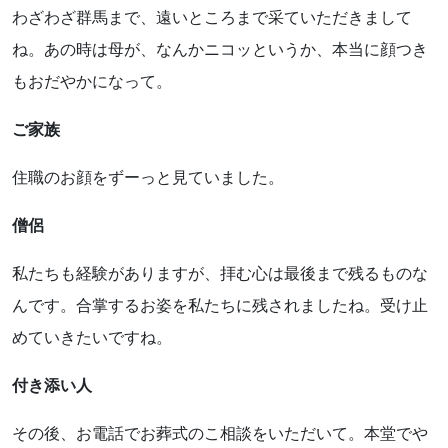
わざわざ群馬まで、遠いところまで采ていただきまして
ね。あの時は母が、なんかニコッというか、本当に顔つき
もおだやかになって。
ご家族
住職のお顔をずーっと見ていました。
僧侶
私たちも経験がありますが、拝む心は最後まで残るものな
んです。合掌するお姿を私たちに残されましたね。受け止
めていきたいですね。
付き添い人
その後、お電話でお葬式のこ相談をいただいて。本堂でや