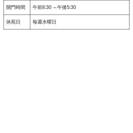
開門時間
午前8:30 ～午後5:30
休苑日
毎週水曜日