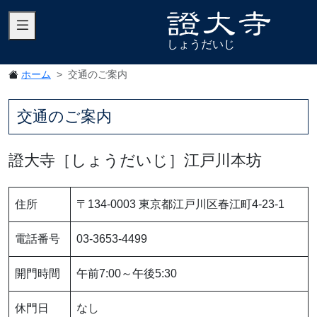
しょうだいじ
ホーム
交通のご案内
交通のご案内
證大寺［しょうだいじ］江戸川本坊
住所
〒134-0003 東京都江戸川区春江町4-23-1
電話番号
03-3653-4499
開門時間
午前7:00～午後5:30
休門日
なし