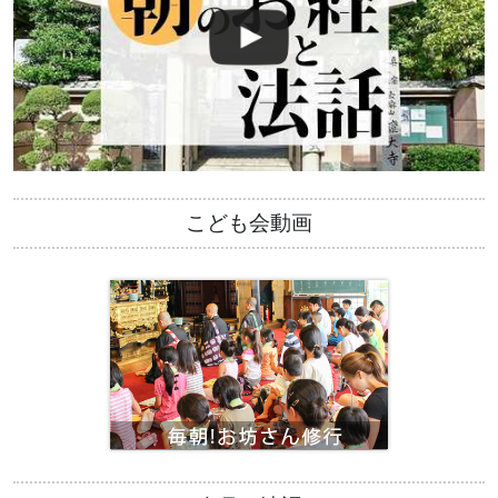
こども会動画