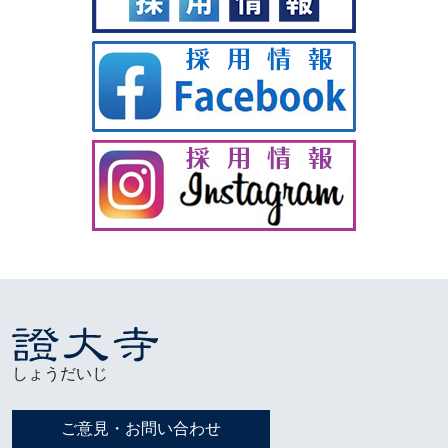
しょうだいじ
ご意見・お問い合わせ