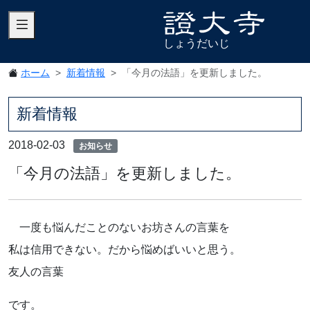
しょうだいじ
ホーム
新着情報
「今月の法語」を更新しました。
新着情報
2018-02-03
お知らせ
「今月の法語」を更新しました。
一度も悩んだことのないお坊さんの言葉を
私は信用できない。だから悩めばいいと思う。
友人の言葉
です。