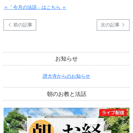
＝「今月の法語」はこちら ＝
前の記事
次の記事
お知らせ
證大寺からのお知らせ
朝のお教と法話