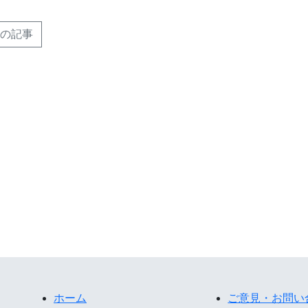
の記事
ホーム
ご意見・お問い