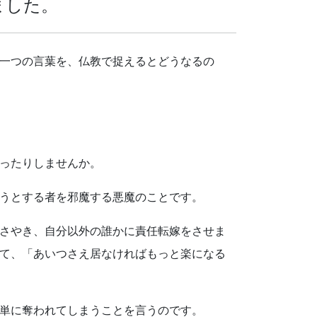
ました。
一つの言葉を、仏教で捉えるとどうなるの
ったりしませんか。
うとする者を邪魔する悪魔のことです。
さやき、自分以外の誰かに責任転嫁をさせま
て、「あいつさえ居なければもっと楽になる
単に奪われてしまうことを言うのです。