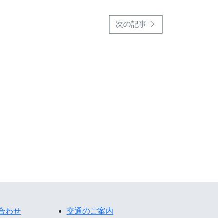
次の記事
合わせ
交通のご案内