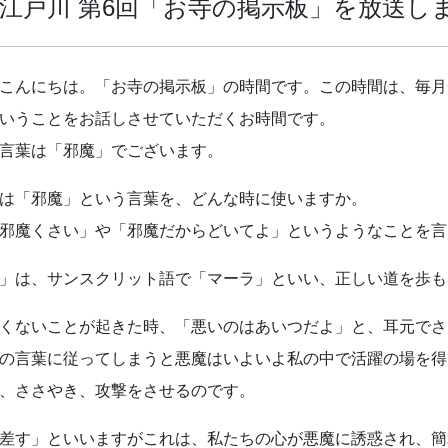
江戸川 第6回「お寺の掲示板」を放送し
こんにちは。「お寺の掲示板」の時間です。この時間は、毎月
いうことをお話しさせていただくお時間です。
言葉は「邪魔」でございます。
は「邪魔」という言葉を、どんな時に使いますか。
邪魔くさい」や「邪魔だからどいてよ」というようなことを言
」は、サンスクリット語で「マーラ」といい、正しい道を歩も
くないことが起きた時、「悪いのはあいつだよ」と、耳元でさ
の言葉に従ってしまうと悪魔はいよいよ私の中で活躍の場を得
、ささやき、攻撃をさせるのです。
差す」といいますがこれは、私たちの心が悪魔に誘惑され、簡