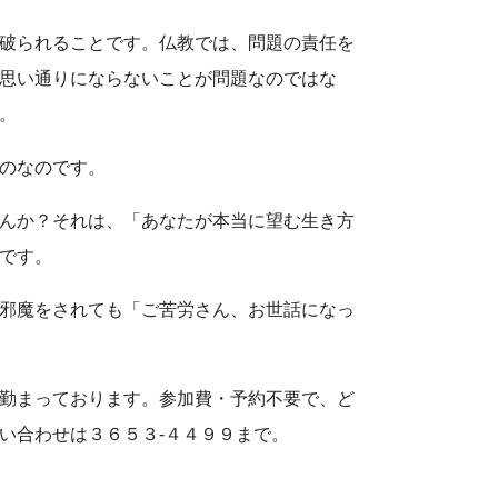
破られることです。仏教では、問題の責任を
思い通りにならないことが問題なのではな
。
のなのです。
んか？それは、「あなたが本当に望む生き方
です。
邪魔をされても「ご苦労さん、お世話になっ
勤まっております。参加費・予約不要で、ど
い合わせは３６５３‐４４９９まで。