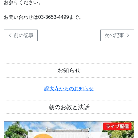
お参りください。
お問い合わせは03-3653-4499まで。
前の記事
次の記事
お知らせ
證大寺からのお知らせ
朝のお教と法話