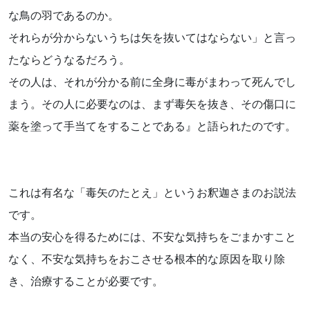
な鳥の羽であるのか。
それらが分からないうちは矢を抜いてはならない」と言っ
たならどうなるだろう。
その人は、それが分かる前に全身に毒がまわって死んでし
まう。その人に必要なのは、まず毒矢を抜き、その傷口に
薬を塗って手当てをすることである』と語られたのです。
これは有名な「毒矢のたとえ」というお釈迦さまのお説法
です。
本当の安心を得るためには、不安な気持ちをごまかすこと
なく、不安な気持ちをおこさせる根本的な原因を取り除
き、治療することが必要です。