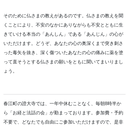
そのために仏さまの教えがあるのです。仏さまの教えを聞
くことにより、不安のなかにありながらも不安とともに生
きていける本当の「あんしん」である「あんじん」の心が
いただけます。どうぞ、あなたの心の奥深くまで突き刺さ
った毒矢を抜き、深く傷ついたあなたの心の痛みに薬を塗
って直そうとする仏さまの願いをともに聞いてまいりまし
ょう。
春江町の證大寺では、一年中休むことなく、毎朝8時半か
ら「お経と法話の会」が勤まっております。参加費・予約
不要で、どなたでも自由にご参加いただけますので、是非