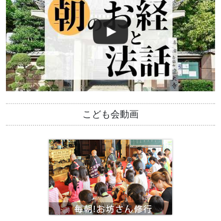
こども会動画