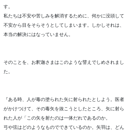
す。
私たちは不安や苦しみを解消するために、何かに没頭して
不安から目をそらそうとしてしまいます。しかしそれは、
本当の解決にはなっていません。
そのことを、お釈迦さまはこのような譬えでしめされまし
た。
『ある時、人が毒の塗られた矢に射られたとしよう。医者
がかけつけて、その毒矢を抜こうとしたところ、矢に射ら
れた人が「この矢を射たのは一体だれであるのか。
弓や弦はどのようなものでできているのか。矢羽は、どん