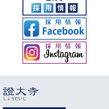
しょうだいじ