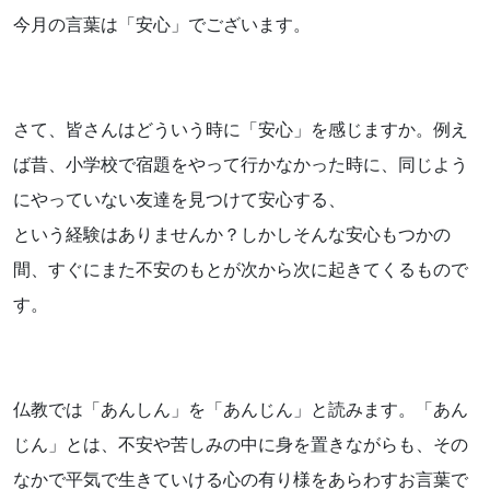
今月の言葉は「安心」でございます。
さて、皆さんはどういう時に「安心」を感じますか。例え
ば昔、小学校で宿題をやって行かなかった時に、同じよう
にやっていない友達を見つけて安心する、
という経験はありませんか？しかしそんな安心もつかの
間、すぐにまた不安のもとが次から次に起きてくるもので
す。
仏教では「あんしん」を「あんじん」と読みます。「あん
じん」とは、不安や苦しみの中に身を置きながらも、その
なかで平気で生きていける心の有り様をあらわすお言葉で