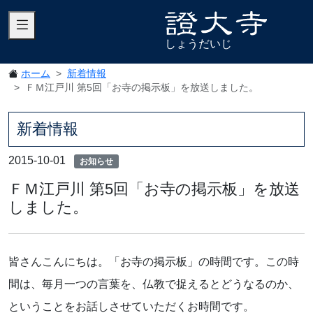
しょうだいじ
ホーム
新着情報
ＦＭ江戸川 第5回「お寺の掲示板」を放送しました。
新着情報
2015-10-01
お知らせ
ＦＭ江戸川 第5回「お寺の掲示板」を放送
しました。
皆さんこんにちは。「お寺の掲示板」の時間です。この時
間は、毎月一つの言葉を、仏教で捉えるとどうなるのか、
ということをお話しさせていただくお時間です。