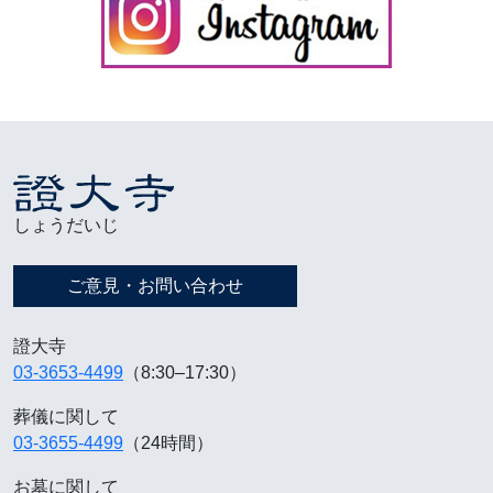
しょうだいじ
ご意見・お問い合わせ
證大寺
03-3653-4499
（8:30–17:30）
葬儀に関して
03-3655-4499
（24時間）
お墓に関して