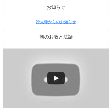
お知らせ
證大寺からのお知らせ
朝のお教と法話