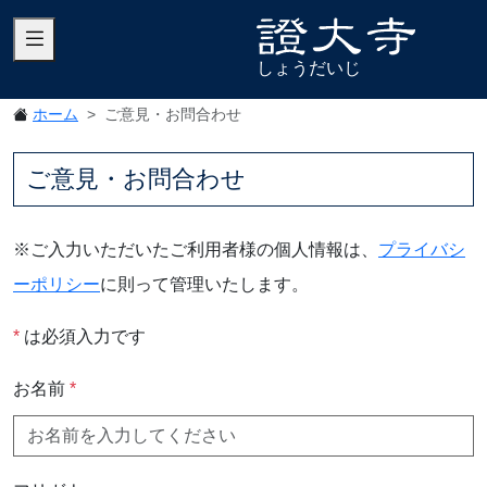
しょうだいじ
ホーム
ご意見・お問合わせ
ご意見・お問合わせ
※ご入力いただいたご利用者様の個人情報は、
プライバシ
ーポリシー
に則って管理いたします。
*
は必須入力です
お名前
*