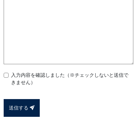
入力内容を確認しました（※チェックしないと送信で
きません）
送信する