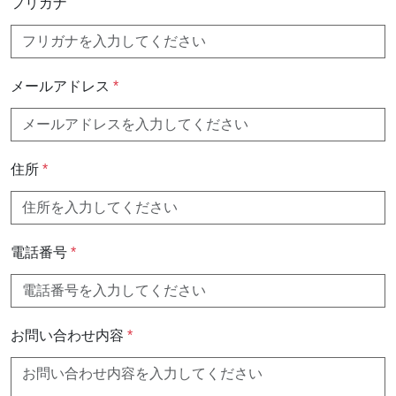
フリガナ
メールアドレス
*
住所
*
電話番号
*
お問い合わせ内容
*