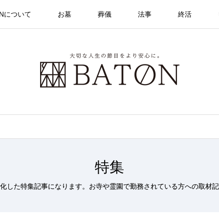
ONについて
お墓
葬儀
法事
終活
特集
化した特集記事になります。お寺や霊園で勤務されている方への取材記