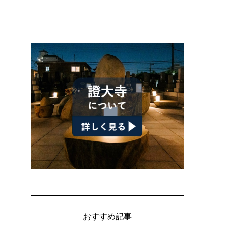
代
つ
おすすめ記事