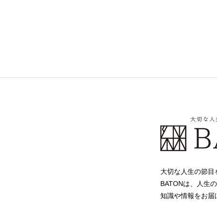
大切な人生の節目
BATONは、人生
知識や情報をお届