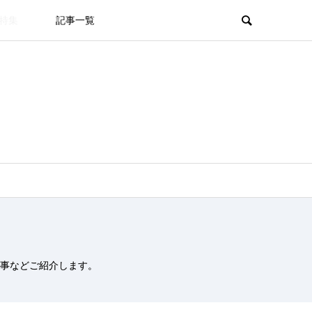
特集
記事一覧
事などご紹介します。