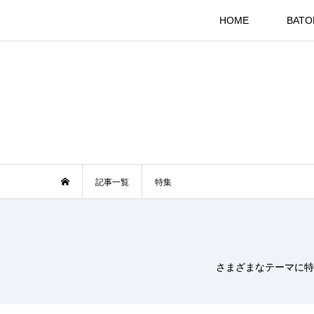
HOME
BAT
記事一覧
特集
さまざまなテーマに特