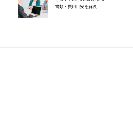
書類・費用目安を解説