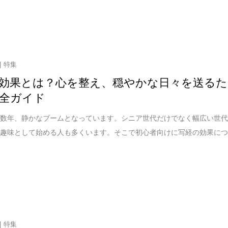
特集
効果とは？心を整え、穏やかな日々を送るた
全ガイド
こ数年、静かなブームとなっています。シニア世代だけでなく幅広い世
、趣味として始める人も多くいます。そこで初心者向けに写経の効果に
特集