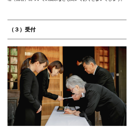
（３）受付