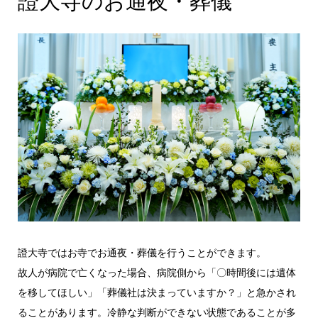
證大寺のお通夜・葬儀
證大寺ではお寺でお通夜・葬儀を行うことができます。
故人が病院で亡くなった場合、病院側から「〇時間後には遺体
を移してほしい」「葬儀社は決まっていますか？」と急かされ
ることがあります。冷静な判断ができない状態であることが多