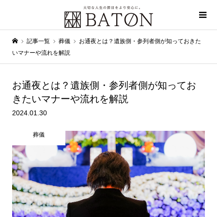
記事一覧
葬儀
お通夜とは？遺族側・参列者側が知っておきた
いマナーや流れを解説
お通夜とは？遺族側・参列者側が知ってお
きたいマナーや流れを解説
2024.01.30
葬儀