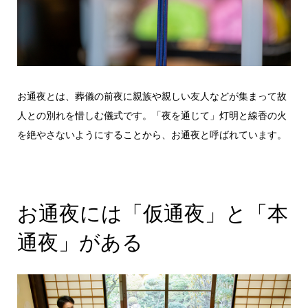
お通夜とは、葬儀の前夜に親族や親しい友人などが集まって故
人との別れを惜しむ儀式です。「夜を通じて」灯明と線香の火
を絶やさないようにすることから、お通夜と呼ばれています。
お通夜には「仮通夜」と「本
通夜」がある