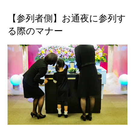
【参列者側】お通夜に参列す
る際のマナー