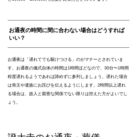
お通夜の時間に間に合わない場合はどうすれば
いい？
お通夜は「遅れてでも駆けつける」のがマナーとされていま
す。お通夜の儀式自体の時間は1時間ほどなので、30分〜1時間
程度遅れるようであれば諦めずに参列しましょう。遅れた場合
は喪主や遺族にお詫びを伝えるようにします。2時間以上遅れ
る場合は、故人と親密な関係でない限りは控えた方がよいでし
ょう。