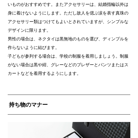
いものがおすすめです。またアクセサリーは、結婚指輪以外は
身に着けないようにします。ただし故人を偲ぶ涙を表す真珠の
アクセサリー類はつけてもよいとされていますが、シンプルな
デザインに限ります。
男性の場合は、ネクタイは黒無地のものを選び、ディンプルを
作らないように結びます。
子どもが参列する場合は、学校の制服を着用しましょう。制服
がない場合は黒や紺、グレーなどのブレザーとパンツまたはス
カートなどを着用するようにします。
持ち物のマナー