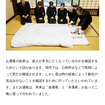
お通夜の由来は、故人が本当に亡くなっているのかを確認する
ためという説があります。現代では、心拍停止などで医師によ
って死亡が確認されます。しかし昔は時の経過によって蘇生の
見込みがないことを確認するために行っていたといわれていま
す。またお通夜は、本来は「仮通夜」と「本通夜」があって二
晩に渡って行われていました。