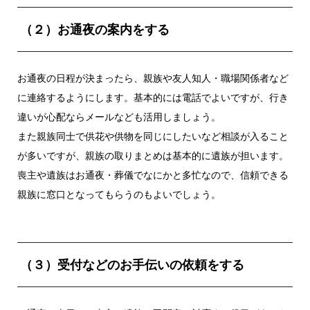
（２）お通夜の案内をする
お通夜の日程が決まったら、親族や友人知人・職場関係者など
に連絡するようにします。基本的には電話でよいですが、行き
違いが心配ならメールなども活用しましょう。
また親族同士で供花や供物を同じにしたいなど相談が入ること
が多いですが、親族の取りまとめは基本的に遺族が担います。
喪主や遺族はお通夜・葬儀でなにかと多忙なので、信頼できる
親族に窓口となってもらうのもよいでしょう。
（３）受付などのお手伝いの依頼をする