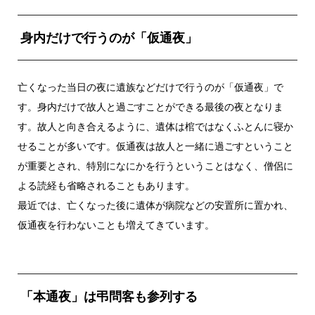
身内だけで行うのが「仮通夜」
亡くなった当日の夜に遺族などだけで行うのが「仮通夜」で
す。身内だけで故人と過ごすことができる最後の夜となりま
す。故人と向き合えるように、遺体は棺ではなくふとんに寝か
せることが多いです。仮通夜は故人と一緒に過ごすということ
が重要とされ、特別になにかを行うということはなく、僧侶に
よる読経も省略されることもあります。
最近では、亡くなった後に遺体が病院などの安置所に置かれ、
仮通夜を行わないことも増えてきています。
「本通夜」は弔問客も参列する